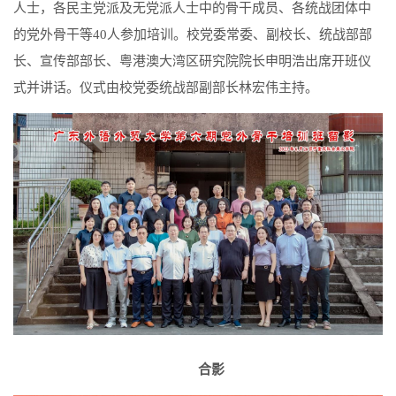
人士，各民主党派及无党派人士中的骨干成员、各统战团体中
的党外骨干等
40
人参加培训。校党委常委、副校长、统战部部
长、宣传部部长、粤港澳大湾区研究院院长申明浩出席开班仪
式并讲话。仪式由校党委统战部副部长林宏伟主持。
合影