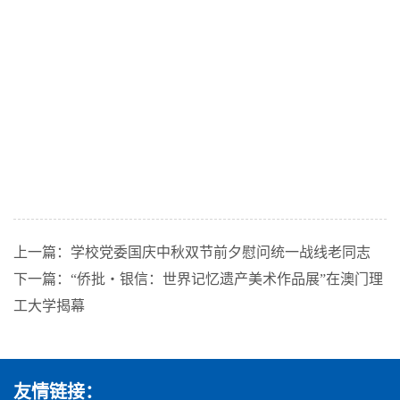
上一篇：学校党委国庆中秋双节前夕慰问统一战线老同志
下一篇：“侨批‧银信：世界记忆遗产美术作品展”在澳门理
工大学揭幕
友情链接：