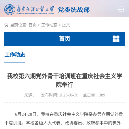
当前位置:
首页
>
工作动态
> 正文
首页
工作动态
我校第六期党外骨干培训班在重庆社会主义学
院举行
来源： 发布时间: 2023-06-30 点击量：
389
6
月
24-28
日，我校在重庆社会主义学院举办第六期党外骨
干培训班。学校各级人大代表、政协委员、政府参事中的党外