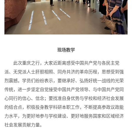
现场教学
此次重庆之行，大家近距离感受中国共产党与各民主党
派、无党派人士肝胆相照、同舟共济的革命历程，思想受到强
烈震撼。学员们纷纷表示，要继承好、弘扬好统一战线的光荣
传统，进一步坚定自觉接受中国共产党领导、与中国共产党同
心同行的信心、信念；要找准自身优势与学校和经济社会发展
的结合点，积极投身教学科研本职工作，不断提高参政议政能
力水平，为更好地参与学校建设、更好地服务国家和区域经济
社会发展贡献力量。