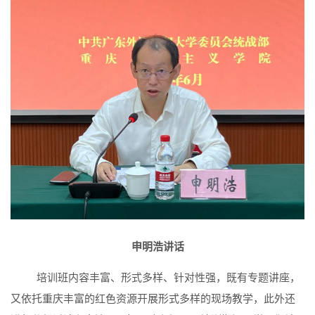
申明浩讲话
培训班内容丰富、形式多样、针对性强，既有专题讲座，
又依托重庆丰富的红色资源开展形式多样的现场教学，此外还