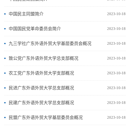
中国民主同盟简介
2023-10-18
中国国民党革命委员会简介
2023-10-18
九三学社广东外语外贸大学基层委员会概况
2023-10-18
致公党广东外语外贸大学总支部概况
2023-10-18
农工党广东外语外贸大学支部概况
2023-10-18
民进广东外语外贸大学总支部概况
2023-10-18
民建广东外语外贸大学总支部概况
2023-10-18
民盟广东外语外贸大学基层委员会概况
2023-10-18