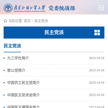
当前位置:
首页
>
民主党派
民主党派
民主党派
九三学社简介
2023-10-18
致公党简介
2023-10-18
中国农工民主党简介
2023-10-18
中国民主促进会简介
2023-10-18
中国民主建国会简介
2023-10-18