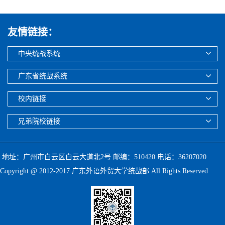
友情链接：
中央统战系统
广东省统战系统
校内链接
兄弟院校链接
地址：广州市白云区白云大道北2号 邮编：510420 电话：36207020
Copyright @ 2012-2017 广东外语外贸大学统战部 All Rights Reserved