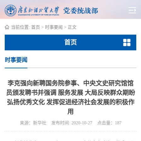
当前位置:
首页
>
时事要闻
> 正文
首页
时事要闻
李克强向新聘国务院参事、中央文史研究馆馆
员颁发聘书并强调 服务发展 大局反映群众期盼
弘扬优秀文化 发挥促进经济社会发展的积极作
用
来源：新华社 发布时间: 2020-10-27 点击量：
187