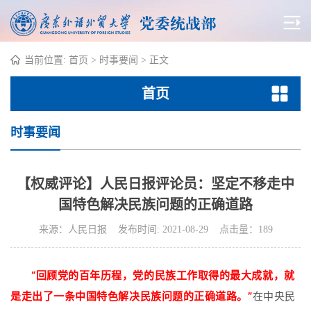
当前位置:
首页
>
时事要闻
> 正文
首页
时事要闻
【权威评论】人民日报评论员：坚定不移走中
国特色解决民族问题的正确道路
来源：人民日报 发布时间: 2021-08-29 点击量：
189
“回顾党的百年历程，党的民族工作取得的最大成就，就
是走出了一条中国特色解决民族问题的正确道路。”
在中央民