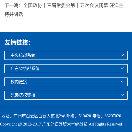
下一篇：全国政协十三届常委会第十五次会议闭幕 汪洋主
持并讲话
友情链接：
中央统战系统
广东省统战系统
校内链接
兄弟院校链接
地址：广州市白云区白云大道北2号 邮编：510420 电话：36207020
Copyright @ 2012-2017 广东外语外贸大学统战部 All Rights Reserved