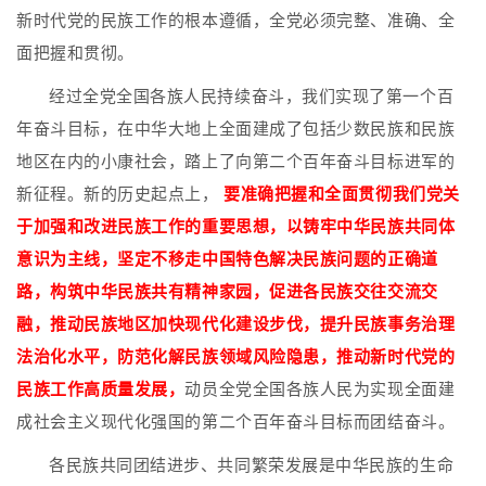
新时代党的民族工作的根本遵循，全党必须完整、准确、全
面把握和贯彻。
经过全党全国各族人民持续奋斗，我们实现了第一个百
年奋斗目标，在中华大地上全面建成了包括少数民族和民族
地区在内的小康社会，踏上了向第二个百年奋斗目标进军的
新征程。新的历史起点上，
要准确把握和全面贯彻我们党关
于加强和改进民族工作的重要思想，以铸牢中华民族共同体
意识为主线，坚定不移走中国特色解决民族问题的正确道
路，构筑中华民族共有精神家园，促进各民族交往交流交
融，推动民族地区加快现代化建设步伐，提升民族事务治理
法治化水平，防范化解民族领域风险隐患，推动新时代党的
民族工作高质量发展，
动员全党全国各族人民为实现全面建
成社会主义现代化强国的第二个百年奋斗目标而团结奋斗。
各民族共同团结进步、共同繁荣发展是中华民族的生命