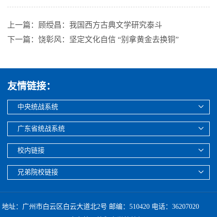
上一篇：顾绶昌：我国西方古典文学研究泰斗
下一篇：饶彰风：坚定文化自信 “别拿黄金去换铜”
友情链接：
中央统战系统
广东省统战系统
校内链接
兄弟院校链接
地址：广州市白云区白云大道北2号 邮编：510420 电话：36207020