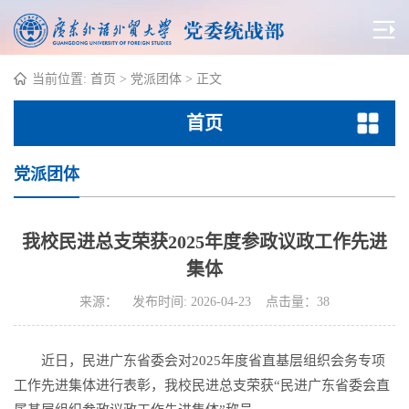
当前位置:
首页
>
党派团体
> 正文
首页
党派团体
我校民进总支荣获2025年度参政议政工作先进
集体
来源： 发布时间: 2026-04-23 点击量：
38
近日，民进广东省委会对2025年度省直基层组织会务专项
工作先进集体进行表彰，我校民进总支荣获“民进广东省委会直