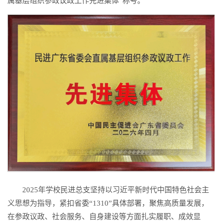
属基层组织参政议政工作先进集体”称号。
2025年学校民进总支坚持以习近平新时代中国特色社会主
义思想为指导，紧扣省委“1310”具体部署，聚焦高质量发展，
在参政议政、社会服务、自身建设等方面扎实履职、成效显