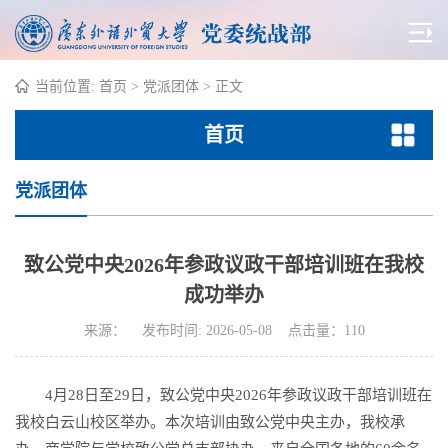
当前位置:
首页
>
党派团体
> 正文
首页
党派团体
致公党中央2026年参政议政干部培训班在我校
成功举办
来源： 发布时间: 2026-05-08 点击量：
110
4月28日至29日，致公党中央2026年参政议政干部培训班在
我校白云山校区举办。本次培训由致公党中央主办，我校承